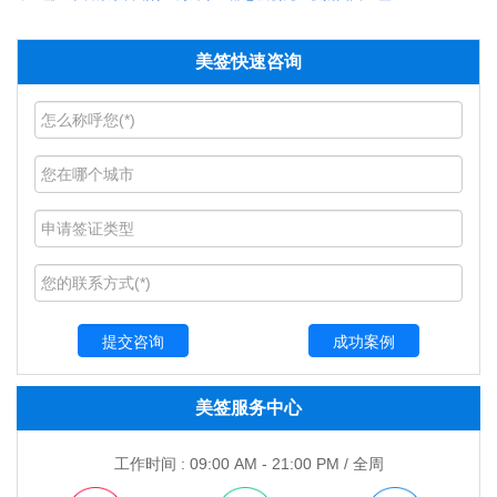
美签快速咨询
成功案例
美签服务中心
工作时间 : 09:00 AM - 21:00 PM / 全周