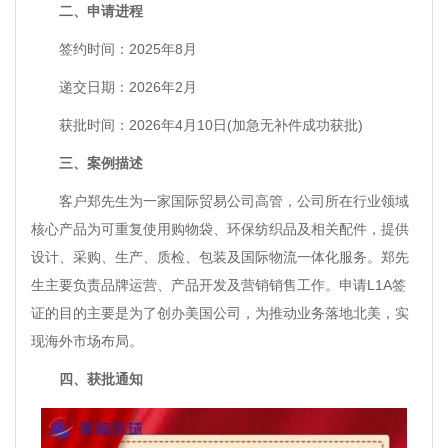
二、申请进程
签约时间：2025年8月
递交日期：2026年2月
获批时间：2026年4月10日(加急无补件成功获批)
三、案例描述
客户郑先生为一家国际贸易公司高管，公司所在行业领域
核心产品为可重复使用购物袋、环保纺织品及相关配件，提供
设计、采购、生产、质检、包装及国际物流一体化服务。郑先
生主要负责品牌运营、产品开发及营销销售工作。申请L1A签
证的目的主要是为了创办美国公司，为推动业务落地北美，实
现海外市场布局。
四、获批通知