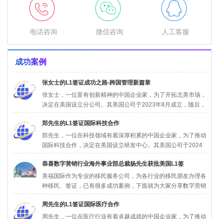
电话咨询
微信咨询
人工客服
成功案例
张女士的L1签证成功之路-跨国管理新篇章
张女士，一位富有创新精神的中国企业家，为了开拓北美市场，
决定在美国设立分公司。其美国公司于2023年8月成立，随后，
张女...
郑先生的L1签证国际科技合作
郑先生，一位在科技领域有着深厚积累的中国企业家，为了推动
国际科技合作，决定在美国设立研发中心。其美国公司于2024
年5月...
恭喜数字营销行业海外事业部总裁杨先生获批美国L1签
美福国际作为专业的移民服务公司，为各行业的移民朋友办理各
种移民、签证，已有很多成功案例，下面就为大家分享数字营销
行业海外...
周先生的L1签证国际医疗合作
周先生，一位在医疗行业有着卓越成就的中国企业家，为了推动