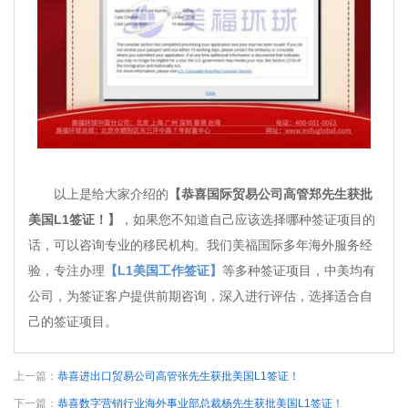
以上是给大家介绍的
【恭喜国际贸易公司高管郑先生获批
美国L1签证！】
，如果您不知道自己应该选择哪种签证项目的
话，可以咨询专业的移民机构。我们美福国际多年海外服务经
验，专注办理
【L1美国工作签证】
等多种签证项目，中美均有
公司，为签证客户提供前期咨询，深入进行评估，选择适合自
己的签证项目。
上一篇：
恭喜进出口贸易公司高管张先生获批美国L1签证！
下一篇：
恭喜数字营销行业海外事业部总裁杨先生获批美国L1签证！