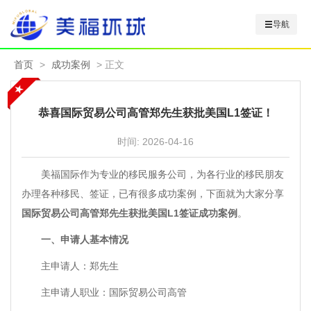
导航
首页
>
成功案例
> 正文
恭喜国际贸易公司高管郑先生获批美国L1签证！
时间:
2026-04-16
美福国际作为专业的移民服务公司，为各行业的移民朋友
办理各种移民、签证，已有很多成功案例，下面就为大家分享
国际贸易公司高管郑先生获批美国L1签证成功案例
。
一、申请人基本情况
主申请人：郑先生
主申请人职业：国际贸易公司高管