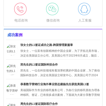
电话咨询
微信咨询
人工客服
成功案例
张女士的L1签证成功之路-跨国管理新篇章
张女士，一位富有创新精神的中国企业家，为了开拓北美市场，
决定在美国设立分公司。其美国公司于2023年8月成立，随后，
张女...
郑先生的L1签证国际科技合作
郑先生，一位在科技领域有着深厚积累的中国企业家，为了推动
国际科技合作，决定在美国设立研发中心。其美国公司于2024
年5月...
恭喜数字营销行业海外事业部总裁杨先生获批美国L1签
美福国际作为专业的移民服务公司，为各行业的移民朋友办理各
种移民、签证，已有很多成功案例，下面就为大家分享数字营销
行业海外...
周先生的L1签证国际医疗合作