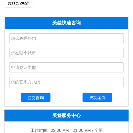
共
11
页
202
条
美签快速咨询
成功案例
美签服务中心
工作时间 : 09:00 AM - 21:00 PM / 全周