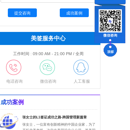
成功案例
微信咨询
美签服务中心
工作时间 : 09:00 AM - 21:00 PM / 全周
电话咨询
微信咨询
人工客服
成功案例
张女士的L1签证成功之路-跨国管理新篇章
张女士，一位富有创新精神的中国企业家，为了