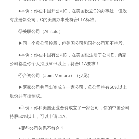
●举例：你在中国开公司C，在美国设立C的办事处，但没
有注册新公司，C的美国办事处符合L1A标准。
③关联公司（Affiliate）
▶同一个母公司控股，但美国公司和国外公司互不持股。
●举例：你在中国有公司D，在美国也注册了公司E，两家
公司都是你个人持股50%以上，符合L1A要求！
④合资公司（Joint Venture）（少见）
▶两家公司共同出资成立一家公司，母公司持有50%以上
股份并有控制权。
●举例：你和美国企业合资成立了一家公司，你的中国公司
持股50%以上，可以申请L1A。
●哪些公司关系不符合？