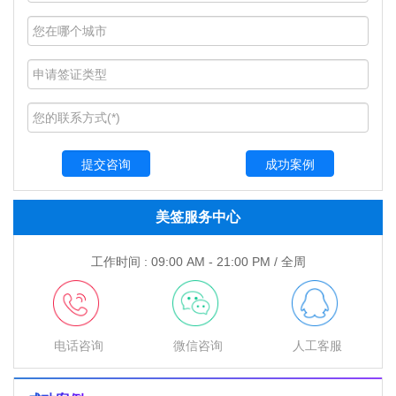
成功案例
美签服务中心
工作时间 : 09:00 AM - 21:00 PM / 全周
电话咨询
微信咨询
人工客服