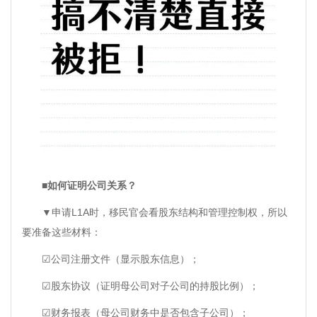
■如何证明公司关系？
▼申请L1A时，移民官会看股东结构和管理控制权，所以
要准备这些材料：
☑公司注册文件（显示股东信息）；
☑股东协议（证明母公司对子公司的持股比例）；
☑财务报表（母公司财务中是否包含子公司）；