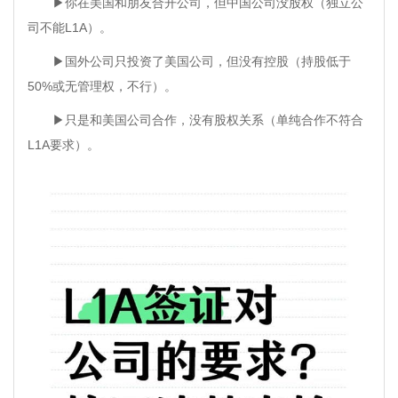
▶你在美国和朋友合开公司，但中国公司没股权（独立公
司不能L1A）。
▶国外公司只投资了美国公司，但没有控股（持股低于
50%或无管理权，不行）。
▶只是和美国公司合作，没有股权关系（单纯合作不符合
L1A要求）。