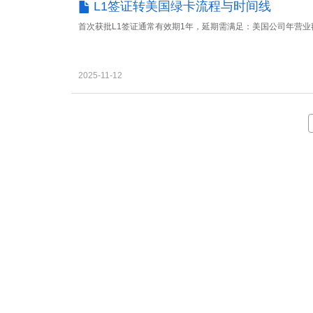
L1签证转美国绿卡流程与时间线
首次获批L1签证通常有效期1年，延期需满足：美国公司年营业
2025-11-12