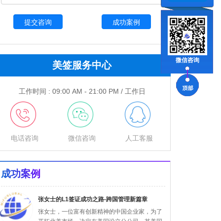
成功案例
微信咨询
美签服务中心
工作时间 : 09:00 AM - 21:00 PM / 工作日
电话咨询
微信咨询
人工客服
成功案例
张女士的L1签证成功之路-跨国管理新篇章
张女士，一位富有创新精神的中国企业家，为了